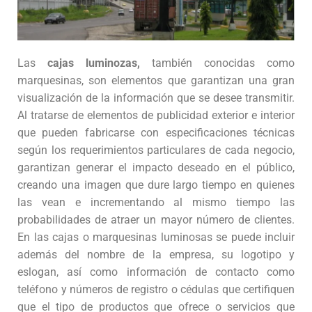
Las
cajas luminozas,
también conocidas como
marquesinas, son elementos que garantizan una gran
visualización de la información que se desee transmitir.
Al tratarse de elementos de publicidad exterior e interior
que pueden fabricarse con especificaciones técnicas
según los requerimientos particulares de cada negocio,
garantizan generar el impacto deseado en el público,
creando una imagen que dure largo tiempo en quienes
las vean e incrementando al mismo tiempo las
probabilidades de atraer un mayor número de clientes.
En las cajas o marquesinas luminosas se puede incluir
además del nombre de la empresa, su logotipo y
eslogan, así como información de contacto como
teléfono y números de registro o cédulas que certifiquen
que el tipo de productos que ofrece o servicios que