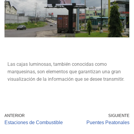
Las cajas luminosas, también conocidas como
marquesinas, son elementos que garantizan una gran
visualización de la información que se desee transmitir.
ANTERIOR
SIGUIENTE
Estaciones de Combustible
Puentes Peatonales